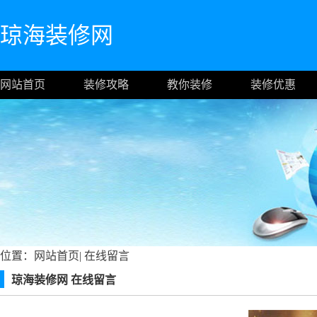
琼海装修网
网站首页
装修攻略
教你装修
装修优惠
位置：
网站首页
|
在线留言
琼海装修网 在线留言